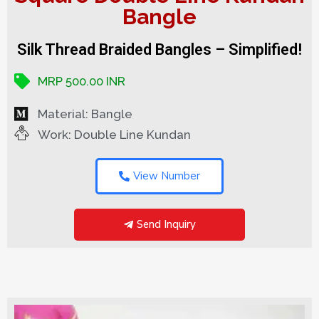
Bangle
Silk Thread Braided Bangles – Simplified!
MRP 500.00 INR
Material: Bangle
Work: Double Line Kundan
View Number
Send Inquiry