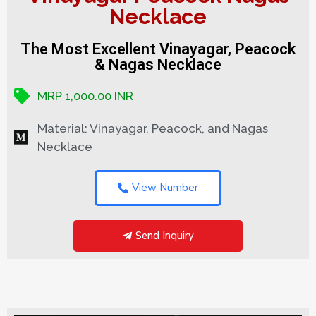
Necklace
The Most Excellent Vinayagar, Peacock
& Nagas Necklace
MRP 1,000.00 INR
Material: Vinayagar, Peacock, and Nagas
Necklace
View Number
Send Inquiry