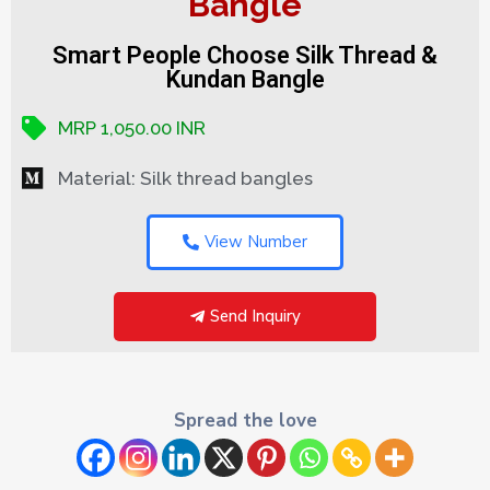
Bangle
Smart People Choose Silk Thread &
Kundan Bangle
MRP 1,050.00 INR
Material: Silk thread bangles
View Number
Send Inquiry
Spread the love