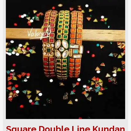
Square Double Line Kundan