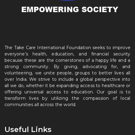
The Take Care International Foundation seeks to improve
everyone’s health, education, and financial security
because these are the cornerstones of a happy life and a
strong community. By giving, advocating for, and
volunteering, we unite people, groups to better lives all
over India. We strive to include a global perspective into
all we do, whether it be expanding access to healthcare or
offering universal access to education. Our goal is to
transform lives by utilizing the compassion of local
communities all across the world.
Useful Links