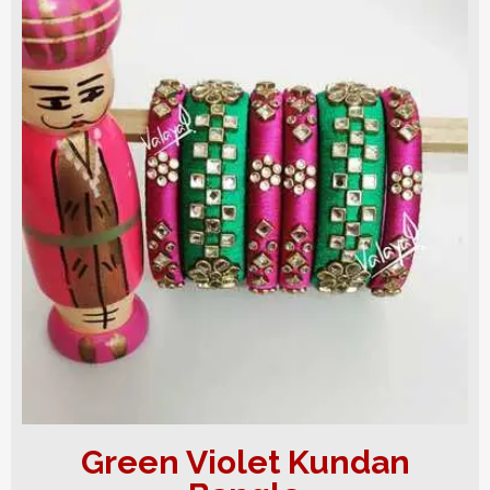
Green Violet Kundan