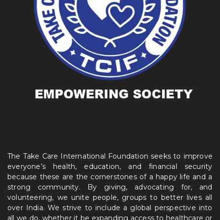
The Take Care International Foundation seeks to improve
everyone’s health, education, and financial security
because these are the cornerstones of a happy life and a
strong community. By giving, advocating for, and
volunteering, we unite people, groups to better lives all
over India. We strive to include a global perspective into
all we do, whether it be expanding access to healthcare or