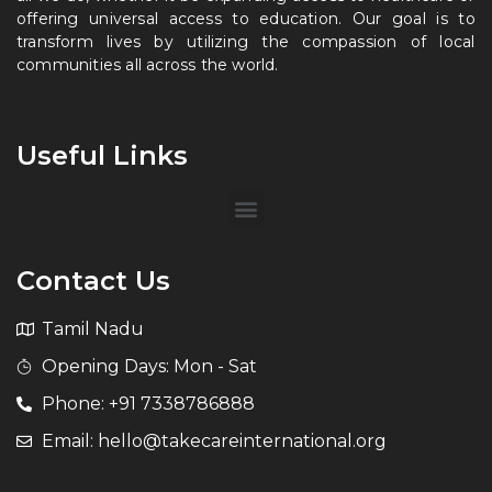
offering universal access to education. Our goal is to
transform lives by utilizing the compassion of local
communities all across the world.
Useful Links
Contact Us
Tamil Nadu
Opening Days: Mon - Sat
Phone: +91 7338786888
Email: hello@takecareinternational.org