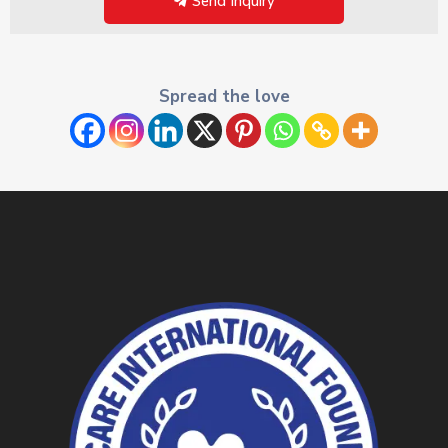
Send Inquiry
Spread the love